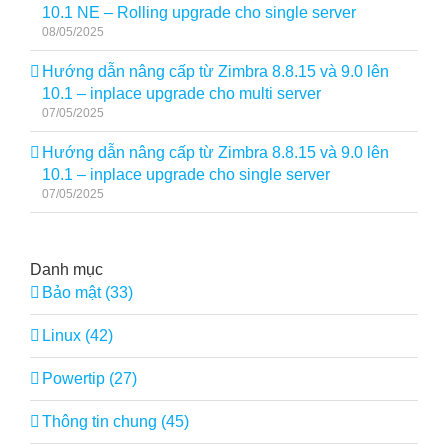
10.1 NE – Rolling upgrade cho single server
08/05/2025
Hướng dẫn nâng cấp từ Zimbra 8.8.15 và 9.0 lên
10.1 – inplace upgrade cho multi server
07/05/2025
Hướng dẫn nâng cấp từ Zimbra 8.8.15 và 9.0 lên
10.1 – inplace upgrade cho single server
07/05/2025
Danh mục
Bảo mật (33)
Linux (42)
Powertip (27)
Thông tin chung (45)