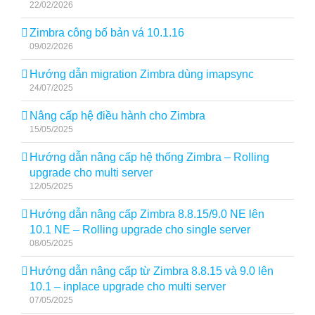
22/02/2026
Zimbra công bố bản vá 10.1.16
09/02/2026
Hướng dẫn migration Zimbra dùng imapsync
24/07/2025
Nâng cấp hệ điều hành cho Zimbra
15/05/2025
Hướng dẫn nâng cấp hệ thống Zimbra – Rolling
upgrade cho multi server
12/05/2025
Hướng dẫn nâng cấp Zimbra 8.8.15/9.0 NE lên
10.1 NE – Rolling upgrade cho single server
08/05/2025
Hướng dẫn nâng cấp từ Zimbra 8.8.15 và 9.0 lên
10.1 – inplace upgrade cho multi server
07/05/2025