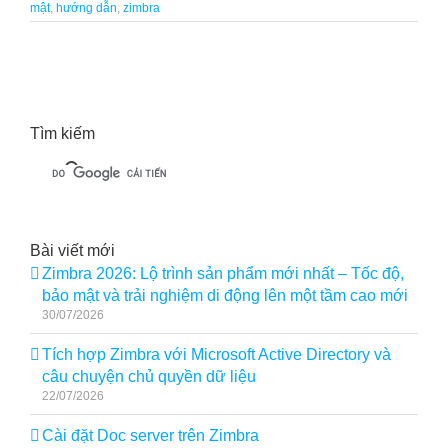
mật
,
hướng dẫn
,
zimbra
Tìm kiếm
Bài viết mới
Zimbra 2026: Lộ trình sản phẩm mới nhất – Tốc độ,
bảo mật và trải nghiệm di động lên một tầm cao mới
30/07/2026
Tích hợp Zimbra với Microsoft Active Directory và
câu chuyện chủ quyền dữ liệu
22/07/2026
Cài đặt Doc server trên Zimbra