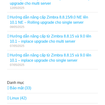
upgrade cho multi server
12/05/2025
Hướng dẫn nâng cấp Zimbra 8.8.15/9.0 NE lên
10.1 NE – Rolling upgrade cho single server
08/05/2025
Hướng dẫn nâng cấp từ Zimbra 8.8.15 và 9.0 lên
10.1 – inplace upgrade cho multi server
07/05/2025
Hướng dẫn nâng cấp từ Zimbra 8.8.15 và 9.0 lên
10.1 – inplace upgrade cho single server
07/05/2025
Danh mục
Bảo mật (33)
Linux (42)