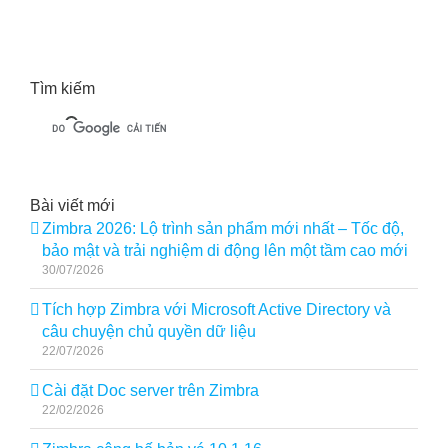
Tìm kiếm
Bài viết mới
Zimbra 2026: Lộ trình sản phẩm mới nhất – Tốc độ,
bảo mật và trải nghiệm di động lên một tầm cao mới
30/07/2026
Tích hợp Zimbra với Microsoft Active Directory và
câu chuyện chủ quyền dữ liệu
22/07/2026
Cài đặt Doc server trên Zimbra
22/02/2026